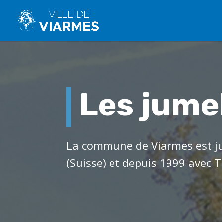
Les jume
La commune de Viarmes est j
(Suisse) et depuis 1999 avec T