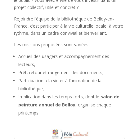
le public ? Vous avez envie de vous investir dans un
projet collectif, utile et concret ?
Rejoindre l’équipe de la bibliothèque de Belloy-en-
France, c’est participer à la vie culturelle locale, à votre
rythme, dans un cadre convivial et bienveillant.
Les missions proposées sont variées :
Accueil des usagers et accompagnement des
lecteurs,
Prêt, retour et rangement des documents,
Participation à la vie et à l’animation de la
bibliothèque,
Implication dans les temps forts, dont le
salon de
peinture annuel de Belloy
, organisé chaque
printemps.