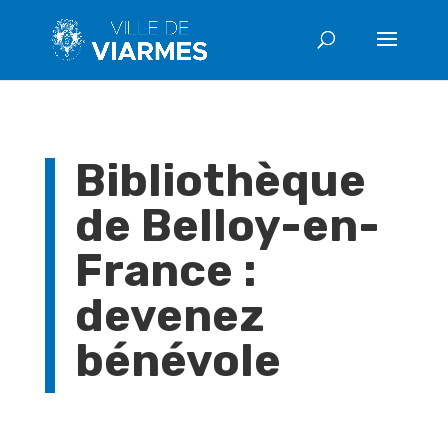
Bibliothèque
de Belloy-en-
France :
devenez
bénévole