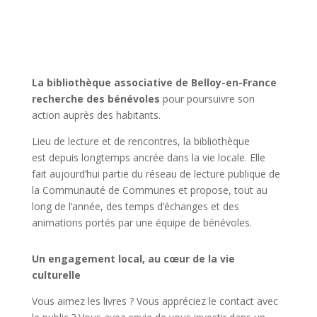
La
bibliothèque associative de Belloy-en-France
recherche des bénévoles
pour poursuivre son
action auprès des habitants.
Lieu de lecture et de rencontres, la bibliothèque
est depuis longtemps ancrée dans la vie locale. Elle
fait aujourd’hui partie du réseau de lecture publique de
la Communauté de Communes et propose, tout au
long de l’année, des temps d’échanges et des
animations portés par une équipe de bénévoles.
Un engagement local, au cœur de la vie
culturelle
Vous aimez les livres ? Vous appréciez le contact avec