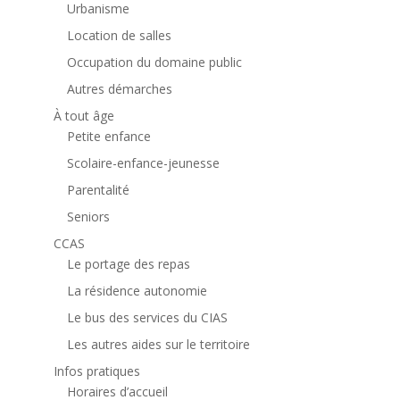
Urbanisme
Location de salles
Occupation du domaine public
Autres démarches
À tout âge
Petite enfance
Scolaire-enfance-jeunesse
Parentalité
Seniors
CCAS
Le portage des repas
La résidence autonomie
Le bus des services du CIAS
Les autres aides sur le territoire
Infos pratiques
Horaires d’accueil