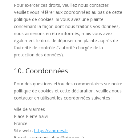
Pour exercer ces droits, veuillez nous contacter.
Veuillez vous référer aux coordonnées au bas de cette
politique de cookies. Si vous avez une plainte
concernant la façon dont nous traitons vos données,
nous aimerions en être informés, mais vous avez
également le droit de déposer une plainte auprès de
l’autorité de contrôle (l’autorité chargée de la
protection des données).
10. Coordonnées
Pour des questions et/ou des commentaires sur notre
politique de cookies et cette déclaration, veuillez nous
contacter en utilisant les coordonnées suivantes :
Ville de Viarmes
Place Pierre Salvi
France
Site web :
https://viarmes.fr
E-mail :
communication@
viarmes.fr