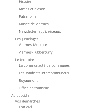
Histoire
Armes et blason
Patrimoine
Musée de Viarmes
Newsletter, appli, réseaux…
Les Jumelages
Viarmes-Morcote
Viarmes-Tubbercurry
Le territoire
La communauté de communes
Les syndicats intercommunaux
Royaumont
Office de tourisme
Au quotidien
Vos démarches
État civil