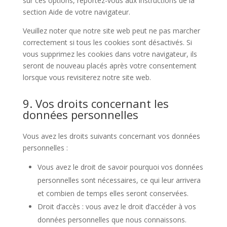
sur ces options, reportez-vous aux instructions de la
section Aide de votre navigateur.
Veuillez noter que notre site web peut ne pas marcher
correctement si tous les cookies sont désactivés. Si
vous supprimez les cookies dans votre navigateur, ils
seront de nouveau placés après votre consentement
lorsque vous revisiterez notre site web.
9. Vos droits concernant les
données personnelles
Vous avez les droits suivants concernant vos données
personnelles :
Vous avez le droit de savoir pourquoi vos données
personnelles sont nécessaires, ce qui leur arrivera
et combien de temps elles seront conservées.
Droit d’accès : vous avez le droit d’accéder à vos
données personnelles que nous connaissons.