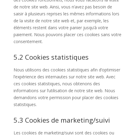
de notre site web. Ainsi, vous n’avez pas besoin de
saisir à plusieurs reprises les mêmes informations lors
de la visite de notre site web et, par exemple, les
éléments restent dans votre panier jusqu’à votre
paiement. Nous pouvons placer ces cookies sans votre
consentement.
5.2 Cookies statistiques
Nous utilisons des cookies statistiques afin d’optimiser
l’expérience des internautes sur notre site web. Avec
ces cookies statistiques, nous obtenons des
informations sur l’utilisation de notre site web. Nous
demandons votre permission pour placer des cookies
statistiques.
5.3 Cookies de marketing/suivi
Les cookies de marketing/suivi sont des cookies ou