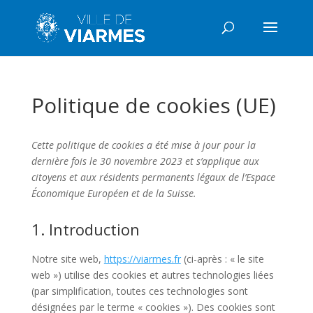
Politique de cookies (UE)
Cette politique de cookies a été mise à jour pour la
dernière fois le 30 novembre 2023 et s’applique aux
citoyens et aux résidents permanents légaux de l’Espace
Économique Européen et de la Suisse.
1. Introduction
Notre site web,
https://viarmes.fr
(ci-après : « le site
web ») utilise des cookies et autres technologies liées
(par simplification, toutes ces technologies sont
désignées par le terme « cookies »). Des cookies sont