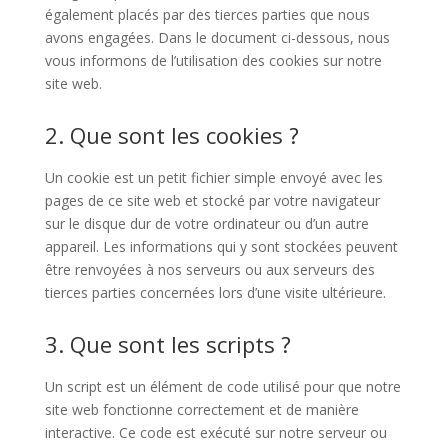
également placés par des tierces parties que nous
avons engagées. Dans le document ci-dessous, nous
vous informons de l’utilisation des cookies sur notre
site web.
2. Que sont les cookies ?
Un cookie est un petit fichier simple envoyé avec les
pages de ce site web et stocké par votre navigateur
sur le disque dur de votre ordinateur ou d’un autre
appareil. Les informations qui y sont stockées peuvent
être renvoyées à nos serveurs ou aux serveurs des
tierces parties concernées lors d’une visite ultérieure.
3. Que sont les scripts ?
Un script est un élément de code utilisé pour que notre
site web fonctionne correctement et de manière
interactive. Ce code est exécuté sur notre serveur ou