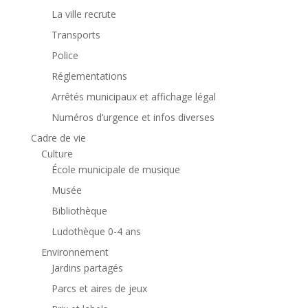
La ville recrute
Transports
Police
Réglementations
Arrêtés municipaux et affichage légal
Numéros d’urgence et infos diverses
Cadre de vie
Culture
École municipale de musique
Musée
Bibliothèque
Ludothèque 0-4 ans
Environnement
Jardins partagés
Parcs et aires de jeux