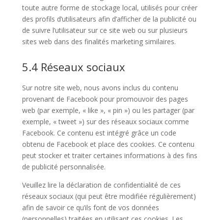
toute autre forme de stockage local, utilisés pour créer
des profils d’utilisateurs afin d’afficher de la publicité ou
de suivre l’utilisateur sur ce site web ou sur plusieurs
sites web dans des finalités marketing similaires.
5.4 Réseaux sociaux
Sur notre site web, nous avons inclus du contenu
provenant de Facebook pour promouvoir des pages
web (par exemple, « like », « pin ») ou les partager (par
exemple, « tweet ») sur des réseaux sociaux comme
Facebook. Ce contenu est intégré grâce un code
obtenu de Facebook et place des cookies. Ce contenu
peut stocker et traiter certaines informations à des fins
de publicité personnalisée.
Veuillez lire la déclaration de confidentialité de ces
réseaux sociaux (qui peut être modifiée régulièrement)
afin de savoir ce qu’ils font de vos données
(personnelles) traitées en utilisant ces cookies. Les