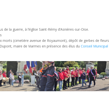
s de la guerre, à l’église Saint-Rémy d’Asnières-sur-Oise.
es
x morts (cimetière avenue de Royaumont), dépôt de gerbes de fleurs,
. Dupont, maire de Viarmes en présence des élus du
Conseil Municipal