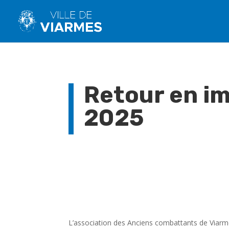
Retour en im
2025
L’association des Anciens combattants de Viarm