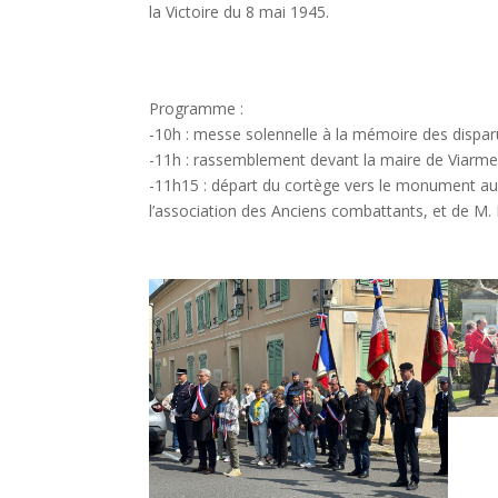
la Victoire du 8 mai 1945.
Programme :
-10h : messe solennelle à la mémoire des disparu
-11h : rassemblement devant la maire de Viarm
-11h15 : départ du cortège vers le monument au
l’association des Anciens combattants, et de M