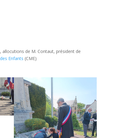
 allocutions de M. Contaut, président de
 des Enfants
(CME)