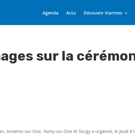
Agenda
Actu
Découvrir Viarmes
ages sur la cérémon
es, Asnières-sur-Oise, Noisy-sur-Oise et Seugy a organisé, le jeud