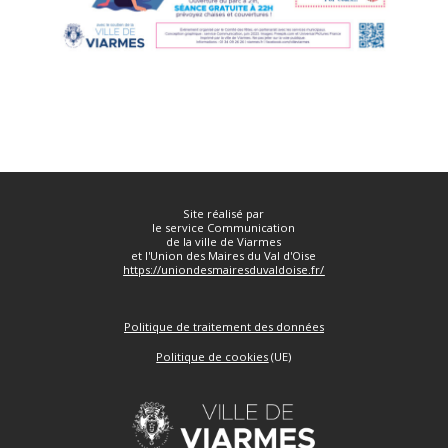
Site réalisé par
le service Communication
de la ville de Viarmes
et l'Union des Maires du Val d'Oise
https://uniondesmairesduvaldoise.fr/
Politique de traitement des données
Politique de cookies
(UE)