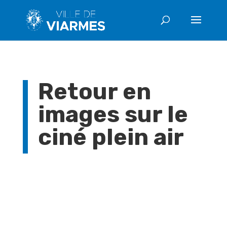
Retour en
images sur le
ciné plein air