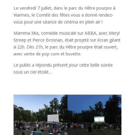
Le vendredi 7 juillet, dans le parc du Hêtre pourpre à
Viarmes, le Comité des fêtes vous a donné rendez-
vous pour une séance de cinéma en plein air !
Mamma Mia, comédie musicale sur ABBA, avec Meryl
Streep et Pierce Brosnan, était projeté sur écran géant
à 22h. Dès 21h, le parc du Hêtre pourpre était ouvert,
avec vente de pop corn et buvette.
Le public a répondu présent pour cette belle soirée
sous un ciel étoilé...