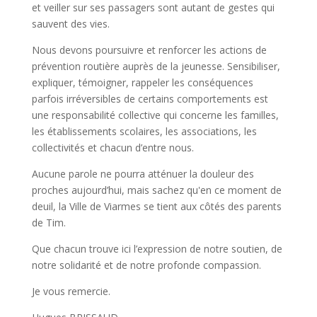
et veiller sur ses passagers sont autant de gestes qui
sauvent des vies.
Nous devons poursuivre et renforcer les actions de
prévention routière auprès de la jeunesse. Sensibiliser,
expliquer, témoigner, rappeler les conséquences
parfois irréversibles de certains comportements est
une responsabilité collective qui concerne les familles,
les établissements scolaires, les associations, les
collectivités et chacun d’entre nous.
Aucune parole ne pourra atténuer la douleur des
proches aujourd’hui, mais sachez qu'en ce moment de
deuil, la Ville de Viarmes se tient aux côtés des parents
de Tim.
Que chacun trouve ici l’expression de notre soutien, de
notre solidarité et de notre profonde compassion.
Je vous remercie.