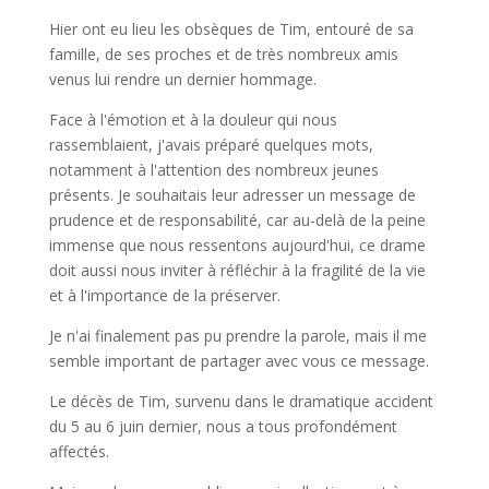
Hier ont eu lieu les obsèques de Tim, entouré de sa
famille, de ses proches et de très nombreux amis
venus lui rendre un dernier hommage.
Face à l'émotion et à la douleur qui nous
rassemblaient, j'avais préparé quelques mots,
notamment à l'attention des nombreux jeunes
présents. Je souhaitais leur adresser un message de
prudence et de responsabilité, car au-delà de la peine
immense que nous ressentons aujourd'hui, ce drame
doit aussi nous inviter à réfléchir à la fragilité de la vie
et à l'importance de la préserver.
Je n'ai finalement pas pu prendre la parole, mais il me
semble important de partager avec vous ce message.
Le décès de Tim, survenu dans le dramatique accident
du 5 au 6 juin dernier, nous a tous profondément
affectés.