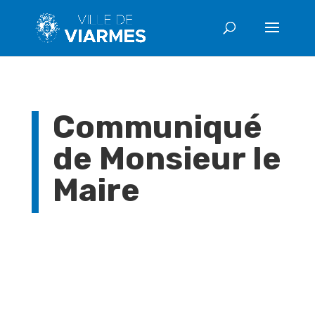
Communiqué
de Monsieur le
Maire