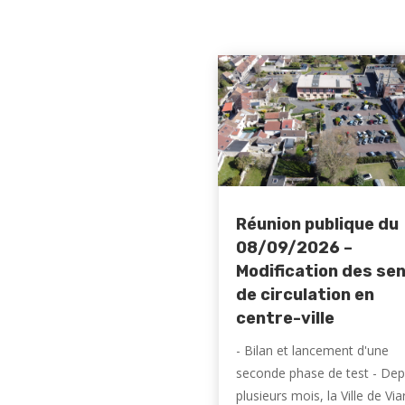
Réunion publique du
08/09/2026 –
Modification des se
de circulation en
centre-ville
- Bilan et lancement d'une
seconde phase de test - Dep
plusieurs mois, la Ville de Vi