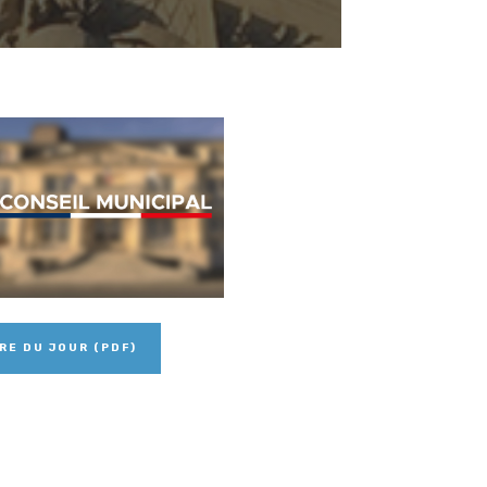
RE DU JOUR (PDF)