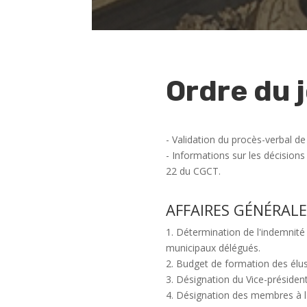
Ordre du j
- Validation du procès-verbal d
- Informations sur les décisions 
22 du CGCT.
AFFAIRES GÉNÉRALE
1. Détermination de l'indemnité 
municipaux délégués.
2. Budget de formation des élus
3. Désignation du Vice-président
4. Désignation des membres à