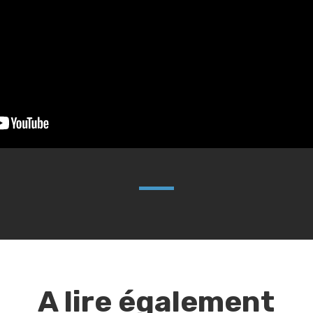
A lire également