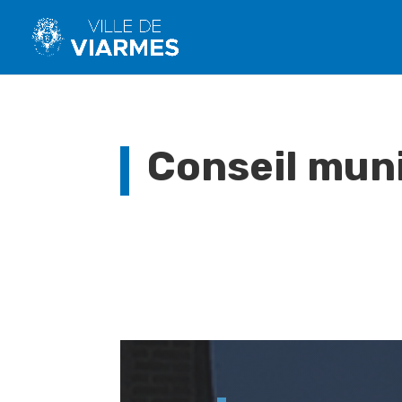
Conseil muni