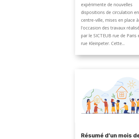
expérimente de nouvelles
dispositions de circulation en
centre-ville, mises en place à
l'occasion des travaux réalis
par le SICTEUB rue de Paris 
rue Kleinpeter. Cette...
Résumé d’un mois d