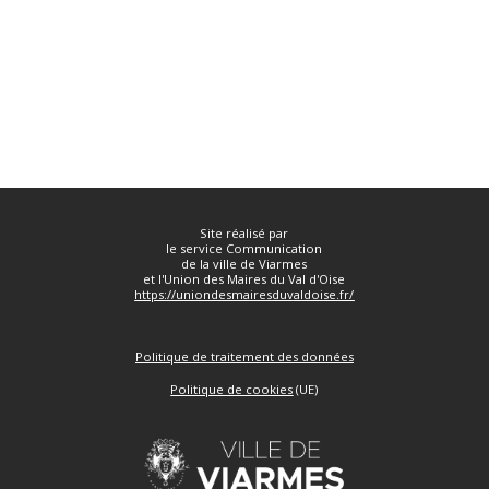
Site réalisé par
le service Communication
de la ville de Viarmes
et l'Union des Maires du Val d'Oise
https://uniondesmairesduvaldoise.fr/
Politique de traitement des données
Politique de cookies
(UE)