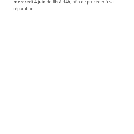
mercredi 4 juin
de
8h à 14h
, afin de procéder à sa
réparation.