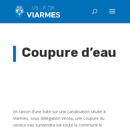
Coupure d’eau
En raison d’une fuite sur une canalisation située à
Viarmes, sous délégation Véolia, une coupure du
service eau surviendra sur toute la commune le