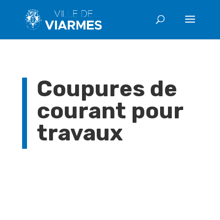
Coupures de
courant pour
travaux