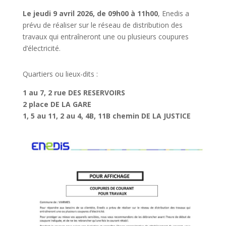
Le jeudi 9 avril 2026, de 09h00 à 11h00
, Enedis a
prévu de réaliser sur le réseau de distribution des
travaux qui entraîneront une ou plusieurs coupures
d’électricité.
Quartiers ou lieux-dits :
1 au 7, 2 rue DES RESERVOIRS
2 place DE LA GARE
1, 5 au 11, 2 au 4, 4B, 11B chemin DE LA JUSTICE