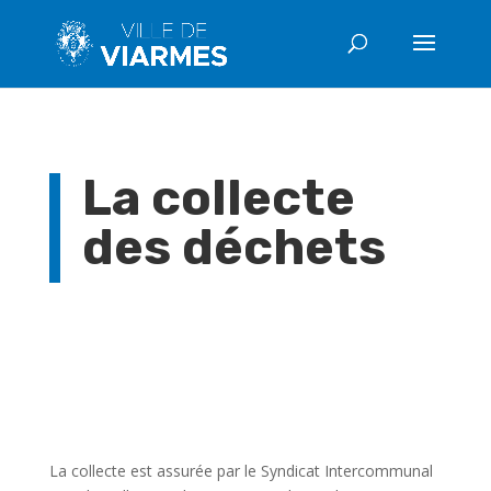
La collecte
des déchets
La collecte est assurée par le Syndicat Intercommunal