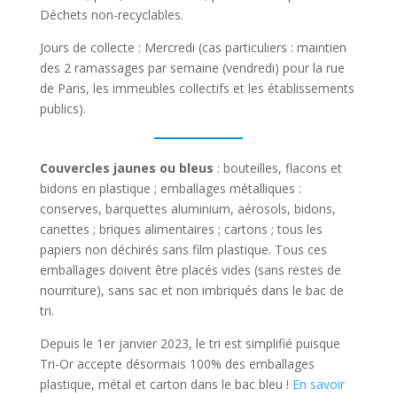
Déchets non-recyclables.
Jours de collecte : Mercredi (cas particuliers : maintien
des 2 ramassages par semaine (vendredi) pour la rue
de Paris, les immeubles collectifs et les établissements
publics).
Couvercles jaunes ou bleus
: bouteilles, flacons et
bidons en plastique ; emballages métalliques :
conserves, barquettes aluminium, aérosols, bidons,
canettes ; briques alimentaires ; cartons ; tous les
papiers non déchirés sans film plastique. Tous ces
emballages doivent être placés vides (sans restes de
nourriture), sans sac et non imbriqués dans le bac de
tri.
Depuis le 1er janvier 2023, le tri est simplifié puisque
Tri-Or accepte désormais 100% des emballages
plastique, métal et carton dans le bac bleu !
En savoir