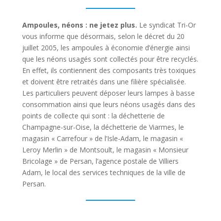
Ampoules, néons : ne jetez plus.
Le syndicat Tri-Or
vous informe que désormais, selon le décret du 20
juillet 2005, les ampoules à économie d’énergie ainsi
que les néons usagés sont collectés pour être recyclés.
En effet, ils contiennent des composants très toxiques
et doivent être retraités dans une filière spécialisée.
Les particuliers peuvent déposer leurs lampes à basse
consommation ainsi que leurs néons usagés dans des
points de collecte qui sont : la déchetterie de
Champagne-sur-Oise, la déchetterie de Viarmes, le
magasin « Carrefour » de l’Isle-Adam, le magasin «
Leroy Merlin » de Montsoult, le magasin « Monsieur
Bricolage » de Persan, l’agence postale de Villiers
Adam, le local des services techniques de la ville de
Persan.