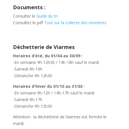
Documents :
Consulter le
Guide du tri
Consultez le pdf
Tout sur la collecte des monstres
Déchetterie de Viarmes
Horaires d’été, du 01/04 au 30/09 :
-En semaine 9h-12h30 / 14h-18h sauf le mardi
-Samedi 9h-19h
-Dimanche 9h-12h30
Horaires d'hiver du 01/10 au 31/03 :
-En semaine 9h-12h / 14h-17h sauf le mardi
-Samedi 9h-17h
-Dimanche 9h-12h30
Attention : la déchetterie de Viarmes est fermée le
mardi.