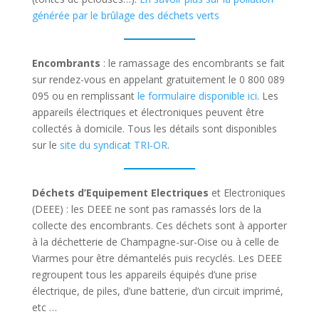
générée par le brûlage des déchets verts
Encombrants
: le ramassage des encombrants se fait
sur rendez-vous en appelant gratuitement le 0 800 089
095 ou en remplissant
le formulaire disponible ici
. Les
appareils électriques et électroniques peuvent être
collectés à domicile. Tous les détails sont disponibles
sur le
site du syndicat TRI-OR
.
Déchets d’Equipement Electriques
et Electroniques
(DEEE) : les DEEE ne sont pas ramassés lors de la
collecte des encombrants. Ces déchets sont à apporter
à la déchetterie de Champagne-sur-Oise ou à celle de
Viarmes pour être démantelés puis recyclés. Les DEEE
regroupent tous les appareils équipés d’une prise
électrique, de piles, d’une batterie, d’un circuit imprimé,
etc …