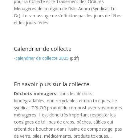
pour la Collecte et le Traitement des Ordures
Ménagères de la région de l’Isle-Adam (Syndicat Tri-
Or). Le ramassage ne s’effectue pas les jours de fêtes
et les jours fériés.
Calendrier de collecte
-
calendrier de collecte 2025
(pdf)
En savoir plus sur la collecte
Déchets ménagers
: tous les déchets
biodégradables, non recyclables et non toxiques. Le
syndicat TRI-OR produit du compost avec vos ordures
ménagères. Il est donc très important respecter les
consignes de tri : pas de draps, bâches, câbles qui
créent des bouchons dans l’usine de compostage, pas
de verre, piles, médicaments, produits toxiques…