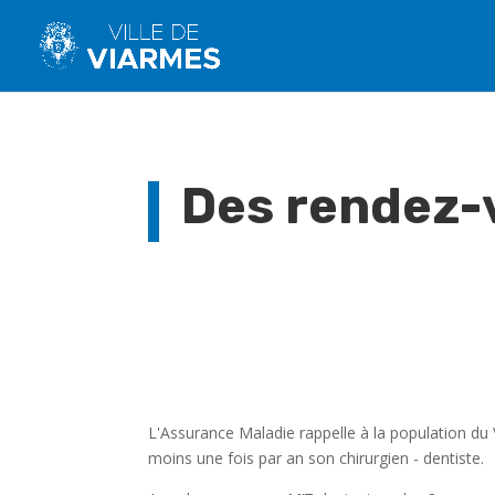
Des rendez-v
L'Assurance Maladie rappelle à la population du 
moins une fois par an son chirurgien - dentiste.