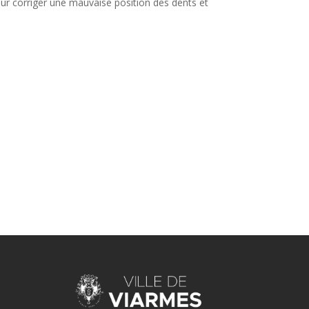
ur corriger une mauvaise position des dents et