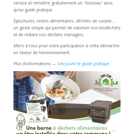
service et remettre gratuitement un "bioseau" ainsi
qu’un guide pratique.
Épluchures, restes alimentaires, déchets de cuisine …
un geste simple qui permet de valoriser nos biodéchets
et de réduire nos déchets ménagers.
Merci à tous pour votre participation à cette démarche
en faveur de l’environnement.
Plus d'informations →
Découvrir le guide pratique