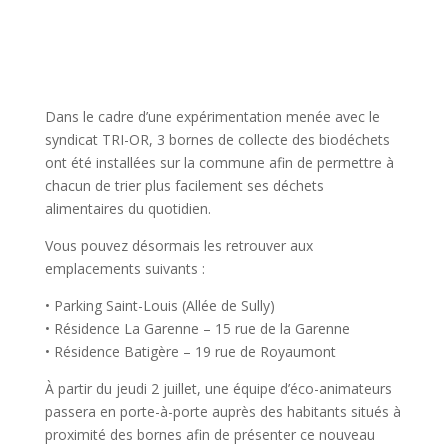
Dans le cadre d’une expérimentation menée avec le
syndicat TRI-OR, 3 bornes de collecte des biodéchets
ont été installées sur la commune afin de permettre à
chacun de trier plus facilement ses déchets
alimentaires du quotidien.
Vous pouvez désormais les retrouver aux
emplacements suivants :
• Parking Saint-Louis (Allée de Sully)
• Résidence La Garenne – 15 rue de la Garenne
• Résidence Batigère – 19 rue de Royaumont
À partir du jeudi 2 juillet, une équipe d’éco-animateurs
passera en porte-à-porte auprès des habitants situés à
proximité des bornes afin de présenter ce nouveau