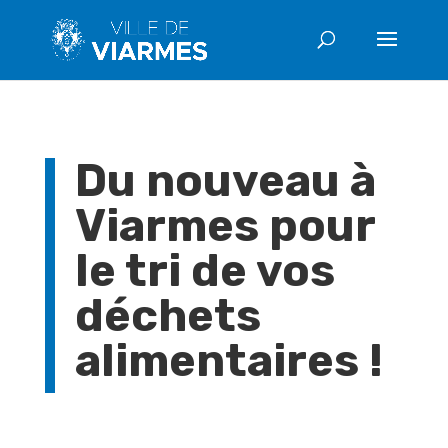
Du nouveau à
Viarmes pour
le tri de vos
déchets
alimentaires !