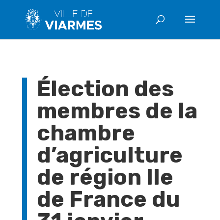
Élection des
membres de la
chambre
d’agriculture
de région Ile
de France du