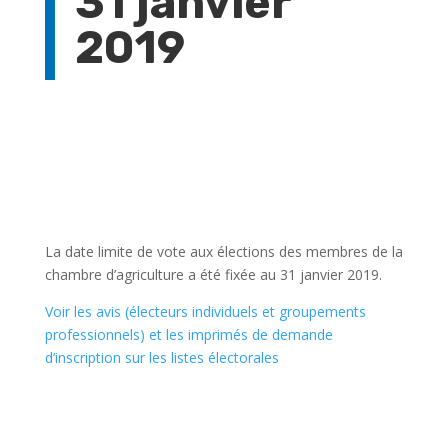
31 janvier
2019
La date limite de vote aux élections des membres de la
chambre d’agriculture a été fixée au 31 janvier 2019.
Voir les avis (électeurs individuels et groupements
professionnels) et les imprimés de demande
d’inscription sur les listes électorales