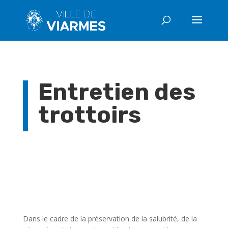
Entretien des
trottoirs
Dans le cadre de la préservation de la salubrité, de la