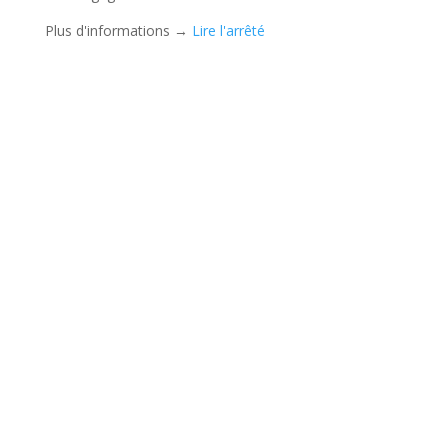
Plus d'informations →
Lire l'arrêté