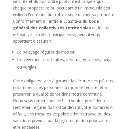
sécurité et du bon ordre public, il est rappelé que
chaque propriétaire ou occupant d'un immeuble doit
veiller à l'entretien du trottoir situé devant sa propriété.
Conformément à
l'article L. 2212-2 du Code
général des collectivités territoriales
et, le cas
échéant, à l'arrêté municipal en vigueur, il vous
appartient d'assurer:
Le balayage régulier du trottoir,
L'enlèvement des feuilles, détritus, gravillons, neige
ou verglas,
Cette obligation vise à garantir la sécurité des piétons,
notamment des personnes à mobilité réduite, et à
préserver la qualité de vie dans notre commune.
Nous vous remercions de bien vouloir procéder à
l'entretien régulier du trottoir devant votre domicile. A
défaut, des mesures de police administrative ou des
sanctions prévues par la réglementation pourraient
être engagées.