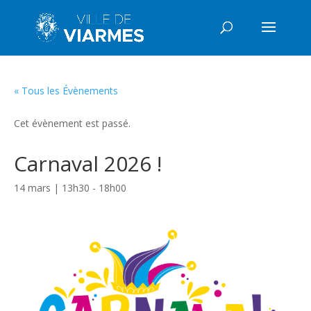
« Tous les Évènements
Cet évènement est passé.
Carnaval 2026 !
14 mars | 13h30
-
18h00