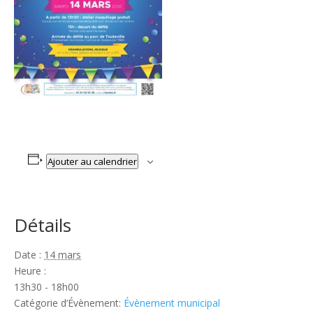
Ajouter au calendrier
Détails
Date :
14 mars
Heure :
13h30 - 18h00
Catégorie d’Évènement:
Évènement municipal