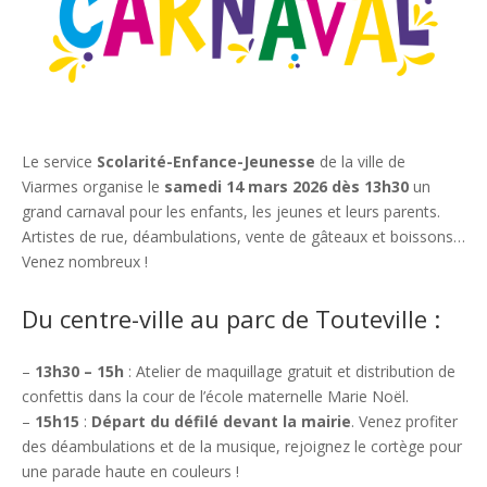
Le service
Scolarité-Enfance-Jeunesse
de la ville de
Viarmes organise le
samedi 14 mars 2026 dès 13h30
un
grand carnaval pour les enfants, les jeunes et leurs parents.
Artistes de rue, déambulations, vente de gâteaux et boissons…
Venez nombreux !
Du centre-ville au parc de Touteville :
–
13h30 – 15h
: Atelier de maquillage gratuit et distribution de
confettis dans la cour de l’école maternelle Marie Noël.
–
15h15
:
Départ du défilé devant la mairie
. Venez profiter
des déambulations et de la musique, rejoignez le cortège pour
une parade haute en couleurs !