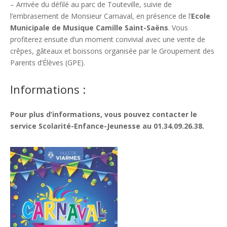
– Arrivée du défilé au parc de Touteville, suivie de
l’embrasement de Monsieur Carnaval, en présence de l’
Ecole
Municipale de Musique Camille Saint-Saëns
. Vous
profiterez ensuite d’un moment convivial avec une vente de
crêpes, gâteaux et boissons organisée par le Groupement des
Parents d’Élèves (GPE).
Informations :
Pour plus d’informations, vous pouvez contacter le
service Scolarité-Enfance-Jeunesse au 01.34.09.26.38.