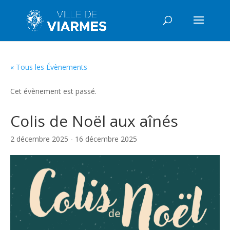
« Tous les Évènements
Cet évènement est passé.
Colis de Noël aux aînés
2 décembre 2025
-
16 décembre 2025