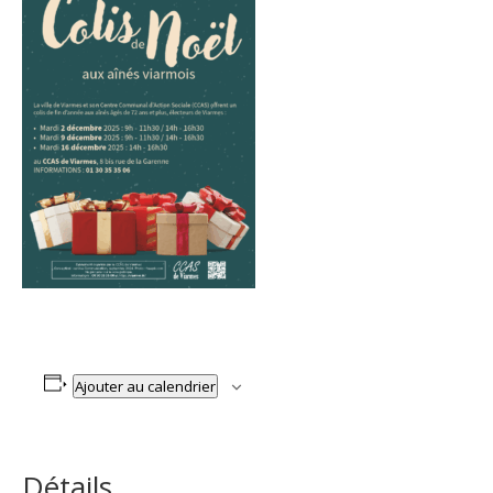
Ajouter au calendrier
Détails