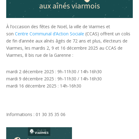
À l’occasion des fêtes de Noël, la ville de Viarmes et
son
Centre Communal d’Action Sociale
(CCAS) offrent un colis
de fin d’année aux aînés âgés de 72 ans et plus, électeurs de
Viarmes, les mardis 2, 9 et 16 décembre 2025 au CCAS de
Viarmes, 8 bis rue de la Garenne :
mardi 2 décembre 2025 : 9h-11h30 / 14h-16h30
mardi 9 décembre 2025 : 9h-11h30 / 14h-16h30
mardi 16 décembre 2025 : 14h-16h30
Informations : 01 30 35 35 06