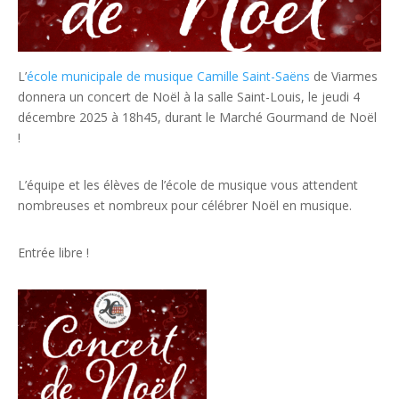
L’
école municipale de musique Camille Saint-Saëns
de Viarmes
donnera un concert de Noël à la salle Saint-Louis, le jeudi 4
décembre 2025 à 18h45, durant le Marché Gourmand de Noël
!
L’équipe et les élèves de l’école de musique vous attendent
nombreuses et nombreux pour célébrer Noël en musique.
Entrée libre !