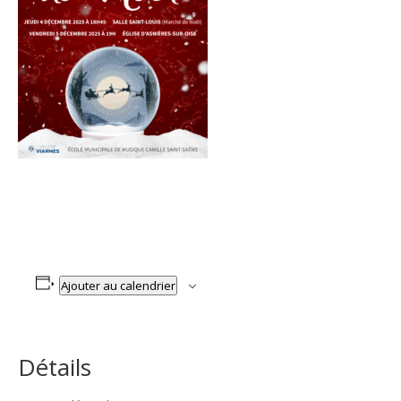
Ajouter au calendrier
Détails