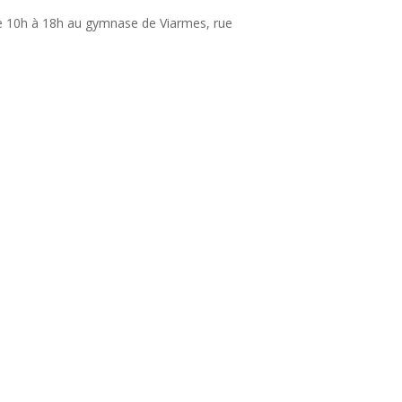
de 10h à 18h au gymnase de Viarmes, rue