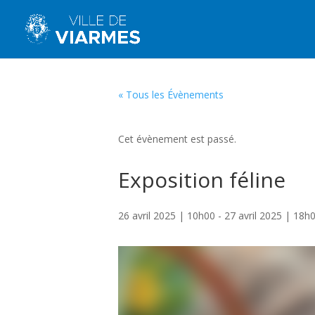
« Tous les Évènements
Cet évènement est passé.
Exposition féline
26 avril 2025 | 10h00
-
27 avril 2025 | 18h