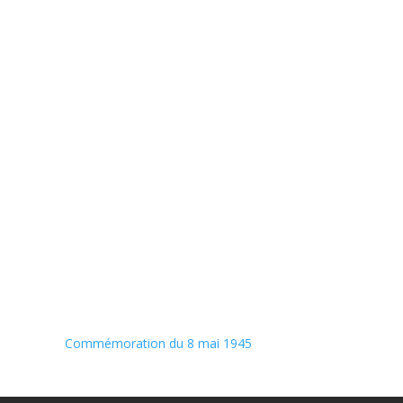
Commémoration du 8 mai 1945