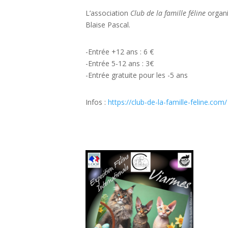
L’association
Club de la famille féline
organi
Blaise Pascal.
-Entrée +12 ans : 6 €
-Entrée 5-12 ans : 3€
-Entrée gratuite pour les -5 ans
Infos :
https://club-de-la-famille-feline.com/