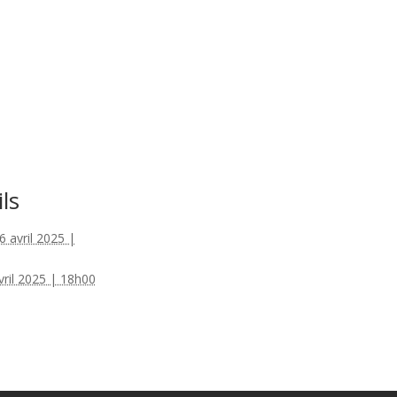
ls
6 avril 2025 |
vril 2025 | 18h00