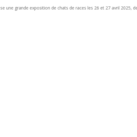
se une grande exposition de chats de races les 26 et 27 avril 2025, 