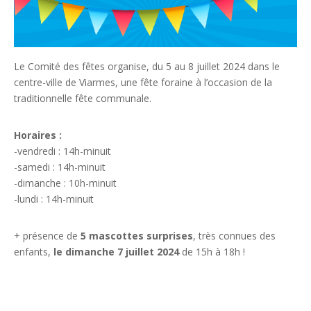
Le Comité des fêtes organise, du 5 au 8 juillet 2024 dans le
centre-ville de Viarmes, une fête foraine à l’occasion de la
traditionnelle fête communale.
Horaires :
-vendredi : 14h-minuit
-samedi : 14h-minuit
-dimanche : 10h-minuit
-lundi : 14h-minuit
+ présence de
5 mascottes surprises
, très connues des
enfants,
le dimanche 7 juillet 2024
de 15h à 18h !