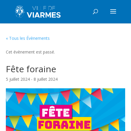
« Tous les Évènements
Cet évènement est passé.
Fête foraine
5 juillet 2024
-
8 juillet 2024