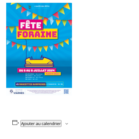
Ajouter au calendrier