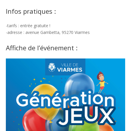
Infos pratiques :
-tarifs : entrée gratuite !
-adresse : avenue Gambetta, 95270 Viarmes
Affiche de l’événement :