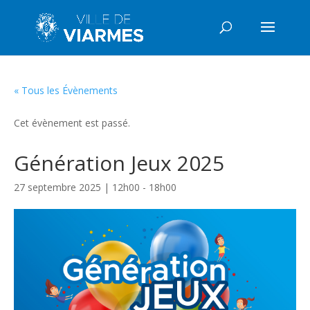
« Tous les Évènements
Cet évènement est passé.
Génération Jeux 2025
27 septembre 2025 | 12h00
-
18h00