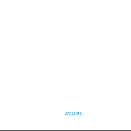
Brocante