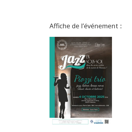
Affiche de l’événement :