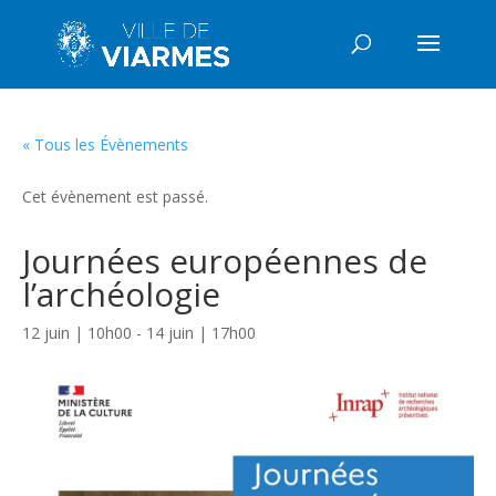
« Tous les Évènements
Cet évènement est passé.
Journées européennes de
l’archéologie
12 juin | 10h00
-
14 juin | 17h00