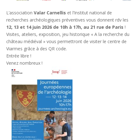
L’association
Valar Carnellis
et l’Institut national de
recherches archéologiques préventives vous donnent rdv les
12, 13 et 14 juin 2026 de 10h à 17h, au 21 rue de Paris
!
Visites, ateliers, exposition, jeu historique « A la recherche du
château médiéval » vous permettront de visiter le centre de
Viarmes grâce à des QR code.
Entrée libre !
Venez nombreux !