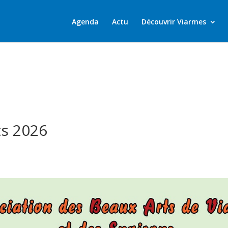
Agenda
Actu
Découvrir Viarmes
ts 2026