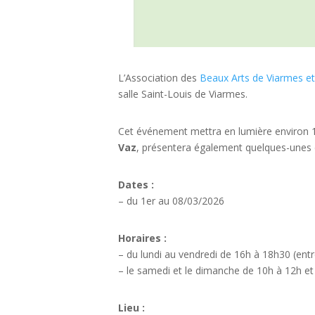
L’Association des
Beaux Arts de Viarmes et
salle Saint-Louis de Viarmes.
Cet événement mettra en lumière environ 150
Vaz
, présentera également quelques-unes de
Dates :
– du 1er au 08/03/2026
Horaires :
– du lundi au vendredi de 16h à 18h30 (entr
– le samedi et le dimanche de 10h à 12h et 
Lieu :