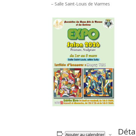
– Salle Saint-Louis de Viarmes
Détai
Ajouter au calendrier