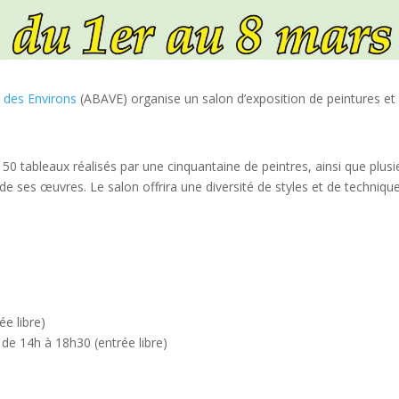
 des Environs
(ABAVE) organise un salon d’exposition de peintures et
 tableaux réalisés par une cinquantaine de peintres, ainsi que plusie
 ses œuvres. Le salon offrira une diversité de styles et de techniques
ée libre)
de 14h à 18h30 (entrée libre)