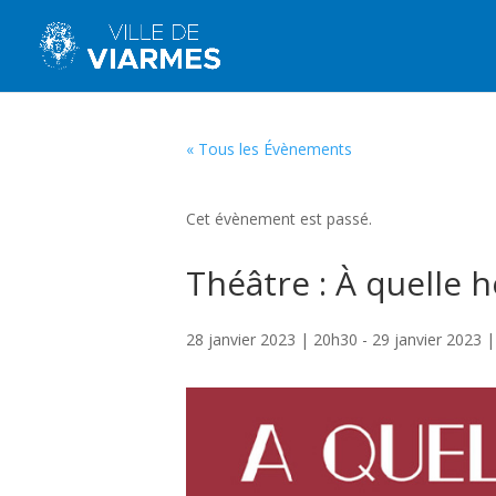
« Tous les Évènements
Cet évènement est passé.
Théâtre : À quelle 
28 janvier 2023 | 20h30
-
29 janvier 2023 