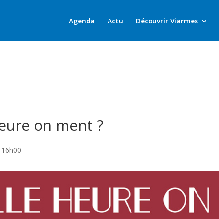
Agenda
Actu
Découvrir Viarmes
heure on ment ?
| 16h00