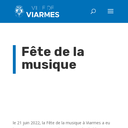
Fête de la
musique
le 21 juin 2022, la Fête de la musique à Viarmes a eu