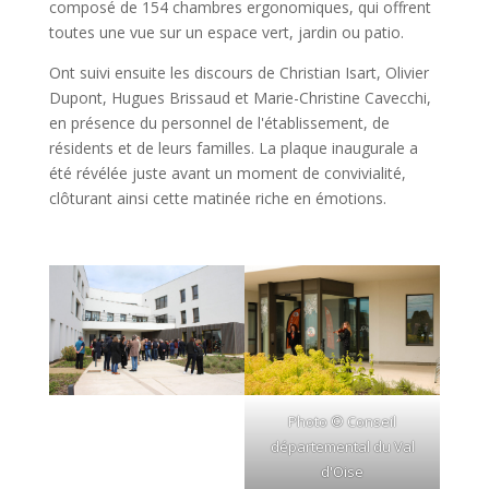
composé de 154 chambres ergonomiques, qui offrent
toutes une vue sur un espace vert, jardin ou patio.
Ont suivi ensuite les discours de Christian Isart, Olivier
Dupont, Hugues Brissaud et Marie-Christine Cavecchi,
en présence du personnel de l'établissement, de
résidents et de leurs familles. La plaque inaugurale a
été révélée juste avant un moment de convivialité,
clôturant ainsi cette matinée riche en émotions.
Photo © Conseil
départemental du Val
d'Oise