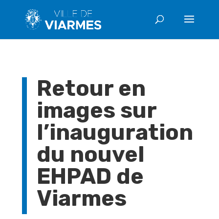
Retour en
images sur
l’inauguration
du nouvel
EHPAD de
Viarmes