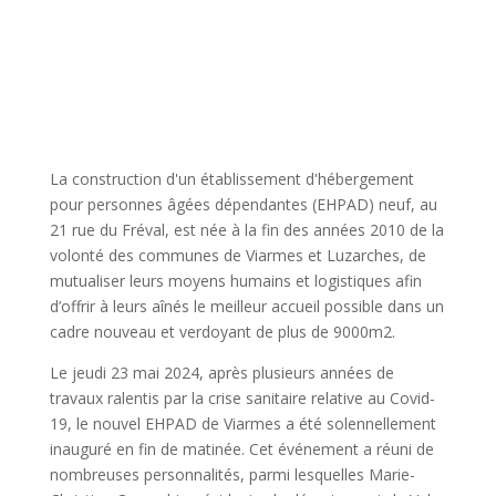
La construction d'un établissement d'hébergement
pour personnes âgées dépendantes (EHPAD) neuf, au
21 rue du Fréval, est née à la fin des années 2010 de la
volonté des communes de Viarmes et Luzarches, de
mutualiser leurs moyens humains et logistiques afin
d’offrir à leurs aînés le meilleur accueil possible dans un
cadre nouveau et verdoyant de plus de 9000m2.
Le jeudi 23 mai 2024, après plusieurs années de
travaux ralentis par la crise sanitaire relative au Covid-
19, le nouvel EHPAD de Viarmes a été solennellement
inauguré en fin de matinée. Cet événement a réuni de
nombreuses personnalités, parmi lesquelles Marie-