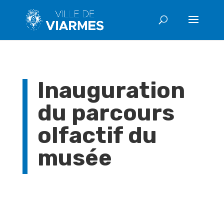
Inauguration
du parcours
olfactif du
musée