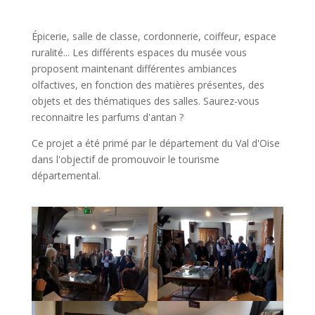
Épicerie, salle de classe, cordonnerie, coiffeur, espace
ruralité... Les différents espaces du musée vous
proposent maintenant différentes ambiances
olfactives, en fonction des matières présentes, des
objets et des thématiques des salles. Saurez-vous
reconnaitre les parfums d'antan ?
Ce projet a été primé par le département du Val d'Oise
dans l'objectif de promouvoir le tourisme
départemental.