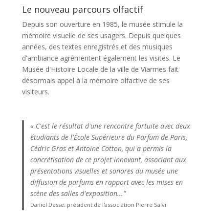
Le nouveau parcours olfactif
Depuis son ouverture en 1985, le musée stimule la
mémoire visuelle de ses usagers. Depuis quelques
années, des textes enregistrés et des musiques
d'ambiance agrémentent également les visites. Le
Musée d'Histoire Locale de la ville de Viarmes fait
désormais appel à la mémoire olfactive de ses
visiteurs.
« C'est le résultat d'une rencontre fortuite avec deux
étudiants de l'École Supérieure du Parfum de Paris,
Cédric Gras et Antoine Cotton, qui a permis la
concrétisation de ce projet innovant, associant aux
présentations visuelles et sonores du musée une
diffusion de parfums en rapport avec les mises en
scène des salles d'exposition..."
Daniel Desse, président de l'association Pierre Salvi