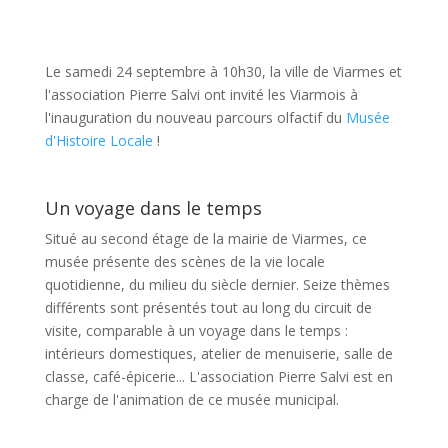
Le samedi 24 septembre à 10h30, la ville de Viarmes et
l'association Pierre Salvi ont invité les Viarmois à
l'inauguration du nouveau parcours olfactif du
Musée
d'Histoire Locale
!
Un voyage dans le temps
Situé au second étage de la mairie de Viarmes, ce
musée présente des scènes de la vie locale
quotidienne, du milieu du siècle dernier. Seize thèmes
différents sont présentés tout au long du circuit de
visite, comparable à un voyage dans le temps :
intérieurs domestiques, atelier de menuiserie, salle de
classe, café-épicerie... L'association Pierre Salvi est en
charge de l'animation de ce musée municipal.