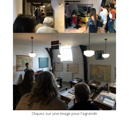
Cliquez sur une image pour l'agrandir