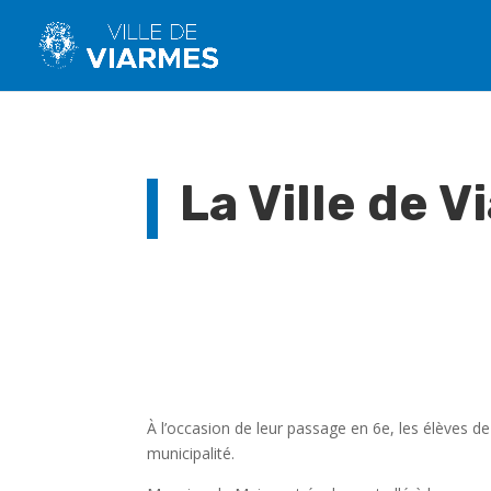
La Ville de V
À l’occasion de leur passage en 6e, les élèves de
municipalité.