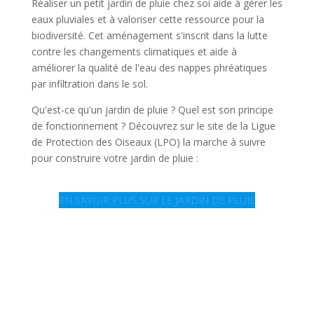
Réaliser un petit jardin de pluie chez soi aide à gérer les
eaux pluviales et à valoriser cette ressource pour la
biodiversité. Cet aménagement s'inscrit dans la lutte
contre les changements climatiques et aide à
améliorer la qualité de l'eau des nappes phréatiques
par infiltration dans le sol.
Qu'est-ce qu'un jardin de pluie ? Quel est son principe
de fonctionnement ? Découvrez sur le site de la Ligue
de Protection des Oiseaux (LPO) la marche à suivre
pour construire votre jardin de pluie :
EN SAVOIR PLUS SUR LE JARDIN DE PLUIE