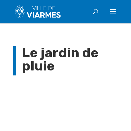
Le jardin de
pluie