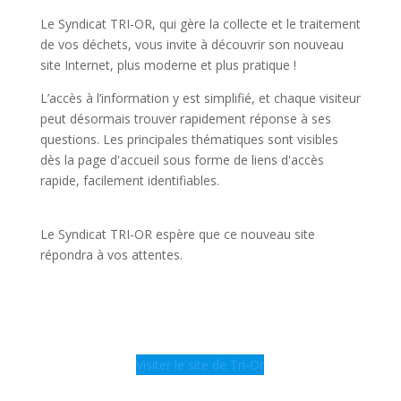
Le Syndicat TRI-OR, qui gère la collecte et le traitement
de vos déchets, vous invite à découvrir son nouveau
site Internet, plus moderne et plus pratique !
L’accès à l’information y est simplifié, et chaque visiteur
peut désormais trouver rapidement réponse à ses
questions. Les principales thématiques sont visibles
dès la page d'accueil sous forme de liens d'accès
rapide, facilement identifiables.
Le Syndicat TRI-OR espère que ce nouveau site
répondra à vos attentes.
Visiter le site de Tri-Or