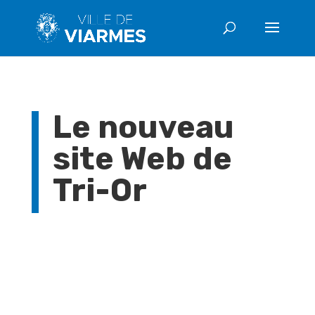
Le nouveau
site Web de
Tri-Or