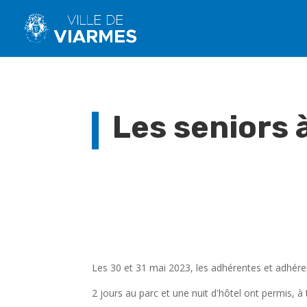
Les seniors 
Les 30 et 31 mai 2023, les adhérentes et adhére
2 jours au parc et une nuit d'hôtel ont permis, à