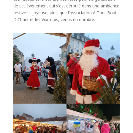
de cet événement qui s'est déroulé dans une ambiance
festive et joyeuse, ainsi que l'association À Tout Bout
D'Chant et les Viarmois, venus en nombre.