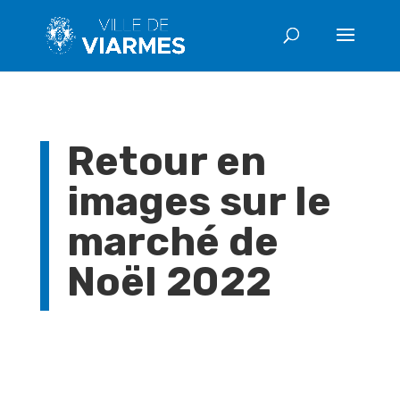
Retour en
images sur le
marché de
Noël 2022