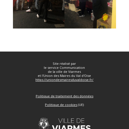
Site réalisé par
le service Communication
de la ville de Viarmes
et l'Union des Maires du Val d'Oise
https://uniondesmairesduvaldoise.fr/
Politique de traitement des données
Politique de cookies
(UE)