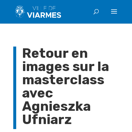
Retour en
images sur la
masterclass
avec
Agnieszka
Ufniarz