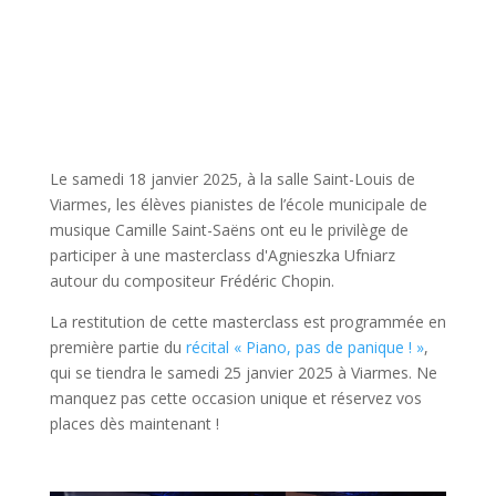
Le samedi 18 janvier 2025, à la salle Saint-Louis de
Viarmes, les élèves pianistes de l’école municipale de
musique Camille Saint-Saëns ont eu le privilège de
participer à une masterclass d'Agnieszka Ufniarz
autour du compositeur Frédéric Chopin.
La restitution de cette masterclass est programmée en
première partie du
récital « Piano, pas de panique ! »
,
qui se tiendra le samedi 25 janvier 2025 à Viarmes. Ne
manquez pas cette occasion unique et réservez vos
places dès maintenant !