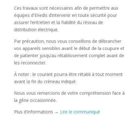
Ces travaux sont nécessaires afin de permettre aux
équipes d'Enedis d’intervenir en toute sécurité pour
assurer l’entretien et la fiabilité du réseau de
distribution électrique.
Par précaution, nous vous conseillons de débrancher
vos appareils sensibles avant le début de la coupure et
de patienter jusqu’au rétablissement complet avant de
les reconnecter.
À noter : le courant pourra être rétabli à tout moment
avant la fin du créneau indiqué.
Nous vous remercions de votre compréhension face à
la gêne occasionnée.
Plus d'informations →
Lire le communiqué