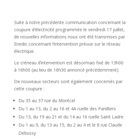
Suite à notre précédente communication concernant la
coupure d’électricité programmée le vendredi 17 juillet,
de nouvelles informations nous ont été transmises par
Enedis concernant l’intervention prévue sur le réseau
électrique.
Le créneau d’intervention est désormais fixé de 13h00
à 16h00 (au lieu de 16h30 annoncé précédemment).
De nouveaux secteurs sont également concernés par
cette coupure :
Du 35 au 37 rue du Montcel
Du 1 au 13, du 2 au 16 et 4A ruelle des Panilliers
Du 13, du 19 au 21 et du 14 au 16 ruelle Saint Ladre
Du 1 au 9, du 13 au 15, du 2 au 4 et le 8 rue Claude
Debussy