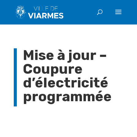
Mise à jour –
Coupure
d’électricité
programmée