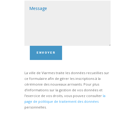
ENVOYER
La ville de Viarmes traite les données recueillies sur
ce formulaire afin de gérer les inscriptions à la
cérémonie des nouveaux arrivants. Pour plus
d’informations sur la gestion de vos données et
l’exercice de vos droits, vous pouvez consulter
la
page de politique de traitement des données
personnelles.