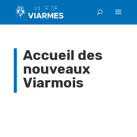
Accueil des
nouveaux
Viarmois