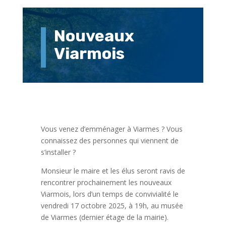
Nouveaux
Viarmois
Vous venez d’emménager à Viarmes ? Vous
connaissez des personnes qui viennent de
s’installer ?
Monsieur le maire et les élus seront ravis de
rencontrer prochainement les nouveaux
Viarmois, lors d’un temps de convivialité le
vendredi 17 octobre 2025, à 19h, au musée
de Viarmes (dernier étage de la mairie).