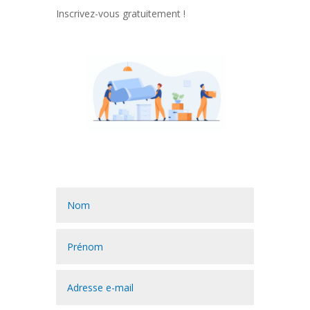
Inscrivez-vous gratuitement !