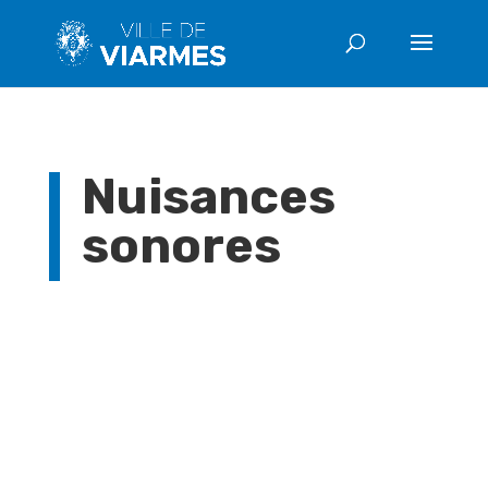
Nuisances
sonores