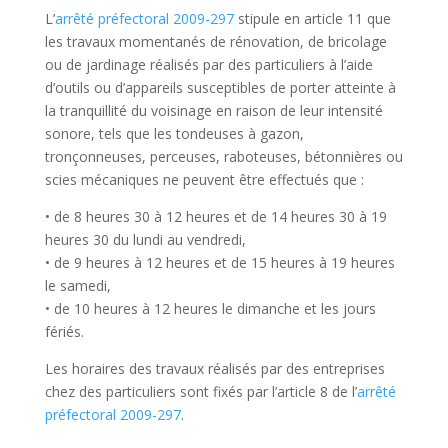
L’
arrêté préfectoral 2009-297
stipule en article 11 que
les travaux momentanés de rénovation, de bricolage
ou de jardinage réalisés par des particuliers à l’aide
d’outils ou d’appareils susceptibles de porter atteinte à
la tranquillité du voisinage en raison de leur intensité
sonore, tels que les tondeuses à gazon,
tronçonneuses, perceuses, raboteuses, bétonnières ou
scies mécaniques ne peuvent être effectués que :
• de 8 heures 30 à 12 heures et de 14 heures 30 à 19
heures 30 du lundi au vendredi,
• de 9 heures à 12 heures et de 15 heures à 19 heures
le samedi,
• de 10 heures à 12 heures le dimanche et les jours
fériés.
Les horaires des travaux réalisés par des entreprises
chez des particuliers sont fixés par l’article 8 de l’
arrêté
préfectoral 2009-297
.