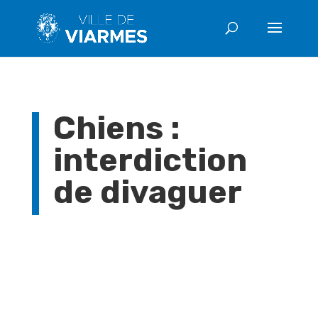
Chiens :
interdiction
de divaguer