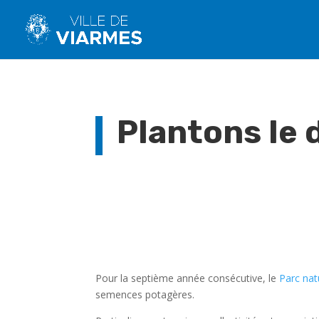
Plantons le 
Pour la septième année consécutive, le
Parc nat
semences potagères.