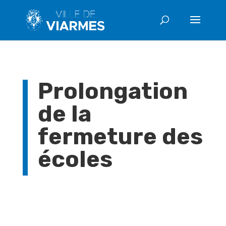
Prolongation
de la
fermeture des
écoles