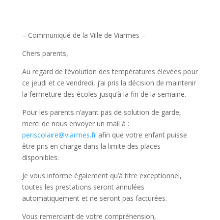
– Communiqué de la Ville de Viarmes –
Chers parents,
Au regard de l’évolution des températures élevées pour
ce jeudi et ce vendredi, j’ai pris la décision de maintenir
la fermeture des écoles jusqu’à la fin de la semaine.
Pour les parents n’ayant pas de solution de garde,
merci de nous envoyer un mail à :
periscolaire@viarmes.fr
afin que votre enfant puisse
être pris en charge dans la limite des places
disponibles.
Je vous informe également qu’à titre exceptionnel,
toutes les prestations seront annulées
automatiquement et ne seront pas facturées.
Vous remerciant de votre compréhension,