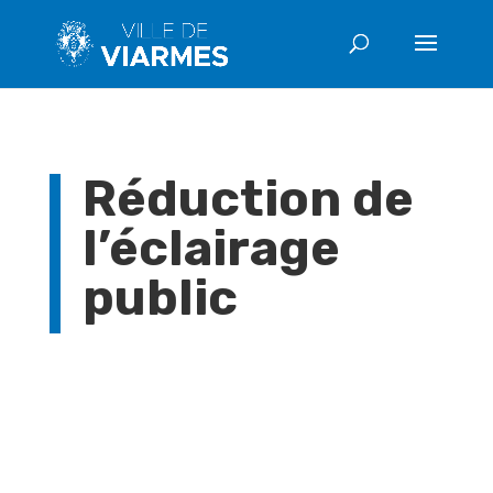
Réduction de
l’éclairage
public