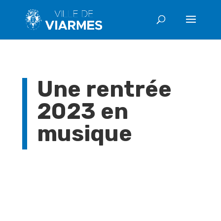
Une rentrée
2023 en
musique