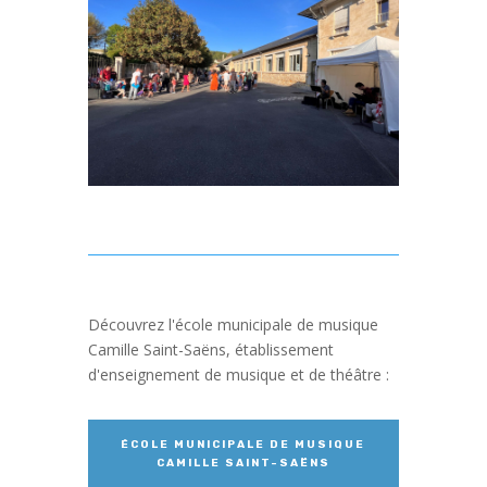
Découvrez l'école municipale de musique
Camille Saint-Saëns, établissement
d'enseignement de musique et de théâtre :
ÉCOLE MUNICIPALE DE MUSIQUE
CAMILLE SAINT-SAËNS