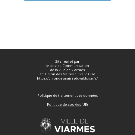
Site réalisé par
le service Communication
de la ville de Viarmes
et l'Union des Maires du Val d'Oise
https://uniondesmairesduvaldoise.fr/
Politique de traitement des données
Politique de cookies
(UE)