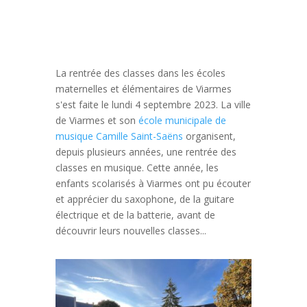
La rentrée des classes dans les écoles
maternelles et élémentaires de Viarmes
s'est faite le lundi 4 septembre 2023. La ville
de Viarmes et son
école municipale de
musique Camille Saint-Saëns
organisent,
depuis plusieurs années, une rentrée des
classes en musique. Cette année, les
enfants scolarisés à Viarmes ont pu écouter
et apprécier du saxophone, de la guitare
électrique et de la batterie, avant de
découvrir leurs nouvelles classes...