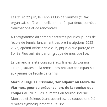
Les 21 et 22 juin, le Tennis Club de Viarmes (CTVA)
organisait sa fête annuelle, marquée par deux journées
d’animations et de rencontres.
Au programme du samedi : activités pour les jeunes de
l’école de tennis, lancement des pré-inscriptions 2025-
2026, apéritif offert par le club, pique-nique partagé et
Soirée Fluo animée par un groupe de musique live.
Le dimanche a été consacré aux finales du tournoi
interne, suivies de la remise des prix aux participants et
aux jeunes de l’école de tennis.
Merci à Hugues Brissaud, 1er adjoint au Maire de
Viarmes, pour sa présence lors de la remise des
coupes au club.
Les lauréates du tournoi interne,
Monique et Solène, étant absentes, les coupes ont été
remises symboliquement à Pauline.