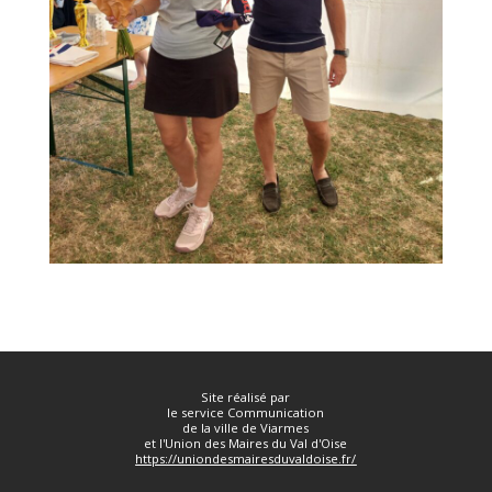
Site réalisé par
le service Communication
de la ville de Viarmes
et l'Union des Maires du Val d'Oise
https://uniondesmairesduvaldoise.fr/