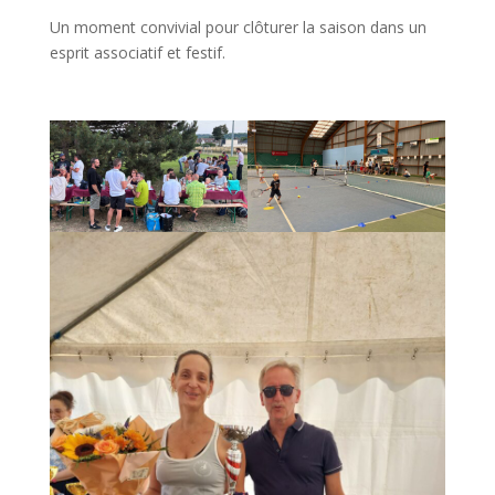
Un moment convivial pour clôturer la saison dans un
esprit associatif et festif.