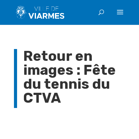
Retour en
images : Fête
du tennis du
CTVA