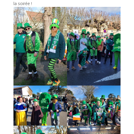
la soirée !