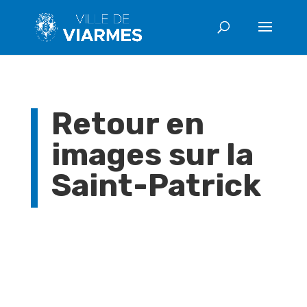
Retour en
images sur la
Saint-Patrick