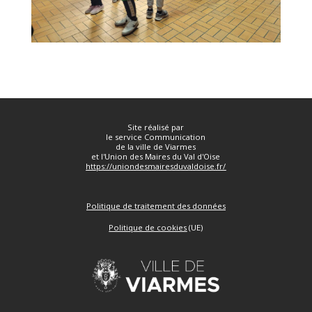
Site réalisé par
le service Communication
de la ville de Viarmes
et l'Union des Maires du Val d'Oise
https://uniondesmairesduvaldoise.fr/
Politique de traitement des données
Politique de cookies
(UE)