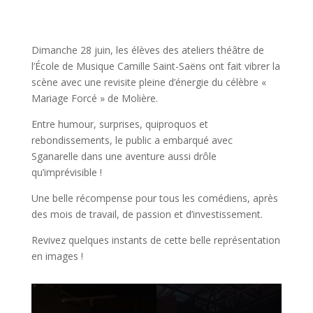
Dimanche 28 juin, les élèves des ateliers théâtre de
l’École de Musique Camille Saint-Saëns ont fait vibrer la
scène avec une revisite pleine d’énergie du célèbre «
Mariage Forcé » de Molière.
Entre humour, surprises, quiproquos et
rebondissements, le public a embarqué avec
Sganarelle dans une aventure aussi drôle
qu’imprévisible !
Une belle récompense pour tous les comédiens, après
des mois de travail, de passion et d’investissement.
Revivez quelques instants de cette belle représentation
en images !