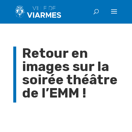
Retour en
images sur la
soirée théâtre
de l’EMM !