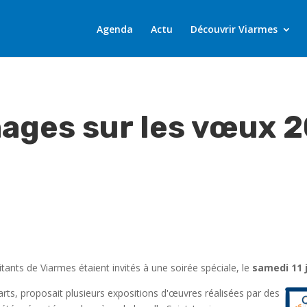
Agenda
Actu
Découvrir Viarmes
mages sur les vœux 
itants de Viarmes étaient invités à une soirée spéciale, le
samedi 11 
rts, proposait plusieurs expositions d'œuvres réalisées par des