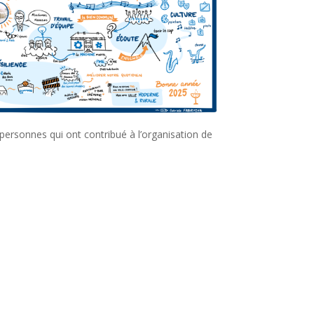
ersonnes qui ont contribué à l’organisation de