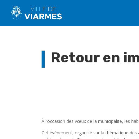
Retour en i
À l’occasion des vœux de la municipalité, les hab
Cet événement, organisé sur la thématique des a