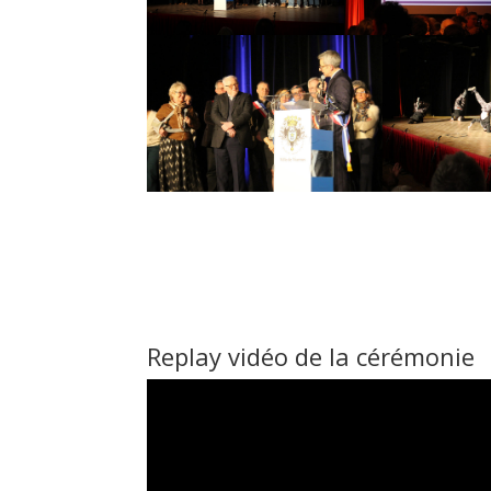
Replay vidéo de la cérémonie