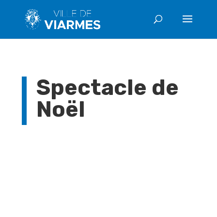
Spectacle de
Noël