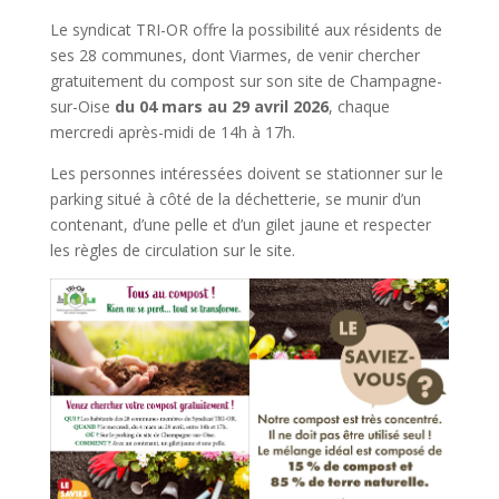
Le syndicat TRI-OR offre la possibilité aux résidents de
ses 28 communes, dont Viarmes, de venir chercher
gratuitement du compost sur son site de Champagne-
sur-Oise
du 04 mars au 29 avril 2026
, chaque
mercredi après-midi de 14h à 17h.
Les personnes intéressées doivent se stationner sur le
parking situé à côté de la déchetterie, se munir d’un
contenant, d’une pelle et d’un gilet jaune et respecter
les règles de circulation sur le site.