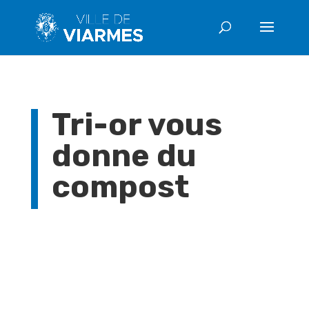
Tri-or vous
donne du
compost