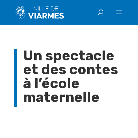
Un spectacle
et des contes
à l’école
maternelle