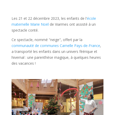
Les 21 et 22 décembre 2023, les enfants de l'
école
maternelle Marie Noël
de Viarmes ont assisté à un
spectacle conté.
Ce spectacle, nommé "neige", offert par la
communauté de communes Carnelle Pays-de-France
,
a transporté les enfants dans un univers féérique et
hivernal : une parenthèse magique, à quelques heures
des vacances !