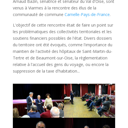
Arnaud Bazin, sénatrice et sénateur du Val d'Oise, sont
venus à Viarmes à la rencontre des élus de la
communauté de commune
Carnelle-Pays-de-France
.
L'objectif de cette rencontre était de faire un point sur
les problématiques des collectivités territoriales et les
soutiens financiers possibles de l'état. Divers dossiers
du territoire ont été évoqués, comme l'importance du
maintien de l'activité des hôpitaux de Saint-Martin-du-
Tertre et de Beaumont-sur-Oise, la règlementation
relative à l'accueil des gens du voyage, ou encore la
suppression de la taxe d'habitation...