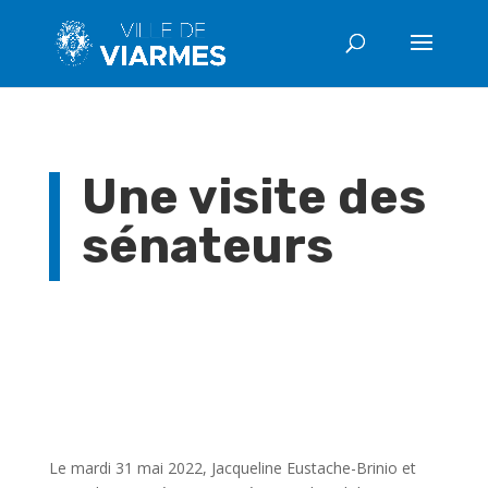
Une visite des
sénateurs
Le mardi 31 mai 2022, Jacqueline Eustache-Brinio et