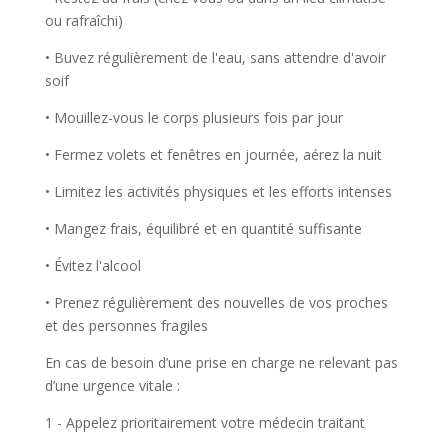
ou rafraîchi)
• Buvez régulièrement de l'eau, sans attendre d'avoir
soif
• Mouillez-vous le corps plusieurs fois par jour
• Fermez volets et fenêtres en journée, aérez la nuit
• Limitez les activités physiques et les efforts intenses
• Mangez frais, équilibré et en quantité suffisante
• Évitez l'alcool
• Prenez régulièrement des nouvelles de vos proches
et des personnes fragiles
En cas de besoin d’une prise en charge ne relevant pas
d’une urgence vitale :
1 - Appelez prioritairement votre médecin traitant