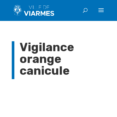
Vigilance
orange
canicule