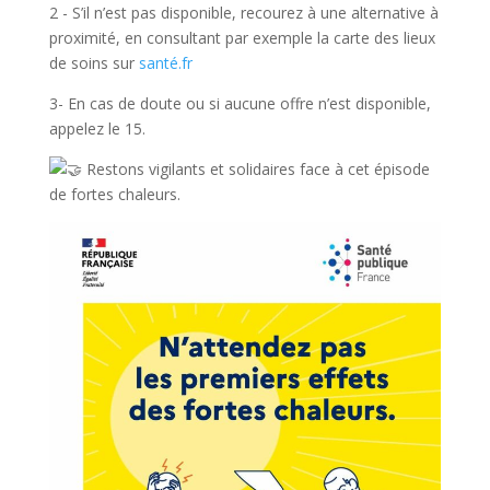
2 - S’il n’est pas disponible, recourez à une alternative à
proximité, en consultant par exemple la carte des lieux
de soins sur
santé.fr
3- En cas de doute ou si aucune offre n’est disponible,
appelez le 15.
Restons vigilants et solidaires face à cet épisode
de fortes chaleurs.